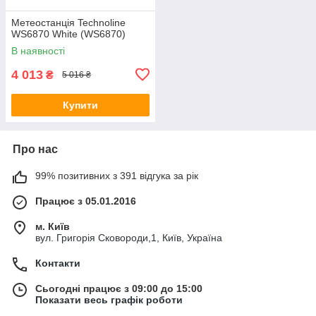
Метеостанція Technoline
WS6870 White (WS6870)
В наявності
4 013
₴
5 016 ₴
Купити
Про нас
99% позитивних з 391 відгука за рік
Працює з 05.01.2016
м. Київ
вул. Григорія Сковороди,1, Київ, Україна
Контакти
Сьогодні працює з 09:00 до 15:00
Показати весь графік роботи