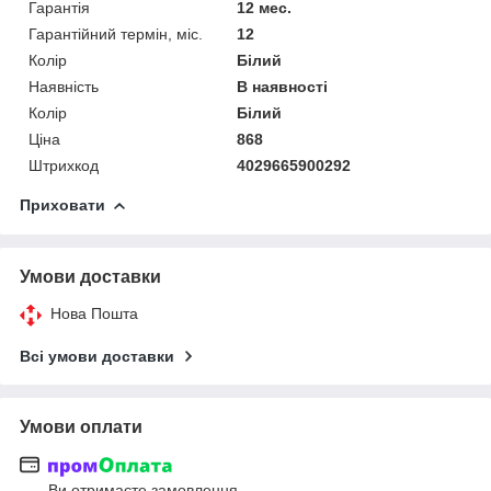
Гарантія
12 мес.
Гарантійний термін, міс.
12
Колір
Білий
Наявність
В наявності
Колір
Білий
Ціна
868
Штрихкод
4029665900292
Приховати
Умови доставки
Нова Пошта
Всі умови доставки
Умови оплати
Ви отримаєте замовлення