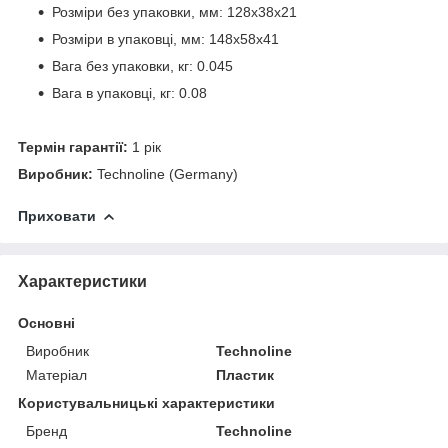
Розміри без упаковки, мм: 128х38х21
Розміри в упаковці, мм: 148х58х41
Вага без упаковки, кг: 0.045
Вага в упаковці, кг: 0.08
Термін гарантії:
1 рік
Виробник:
Technoline (Germany)
Приховати
Характеристики
Основні
Виробник
Technoline
Матеріал
Пластик
Користувальницькі характеристики
Бренд
Technoline