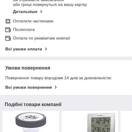
або гроші повернуться на вашу картку
Детальніше
Оплатити частинами
Післяплата
Оплата по реквізитам компаії
Всі умови оплати
Умови повернення
Повернення товару впродовж 14 днів за домовленістю
Всі умови повернення
Подібні товари компанії