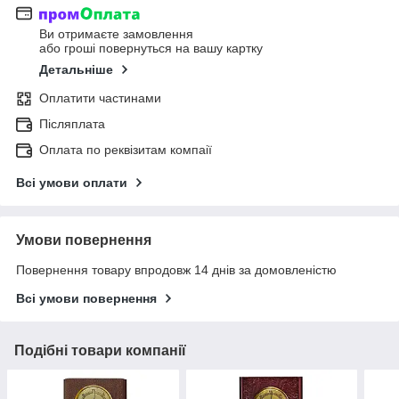
Ви отримаєте замовлення
або гроші повернуться на вашу картку
Детальніше
Оплатити частинами
Післяплата
Оплата по реквізитам компаії
Всі умови оплати
Умови повернення
Повернення товару впродовж 14 днів за домовленістю
Всі умови повернення
Подібні товари компанії