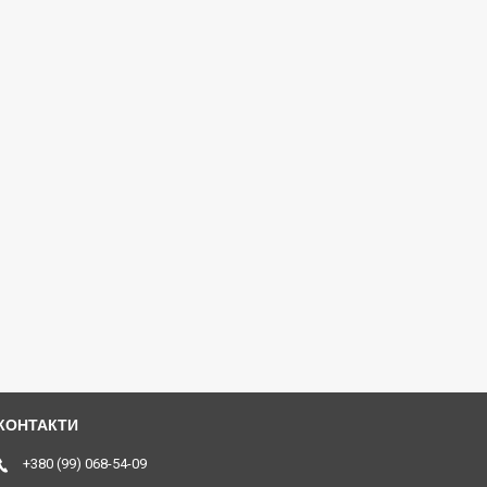
+380 (99) 068-54-09