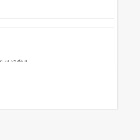
ч автомобіля