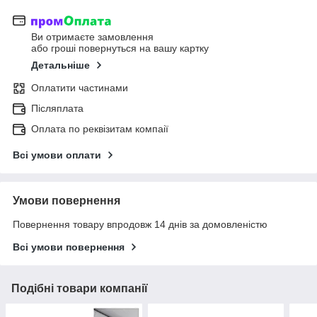
Ви отримаєте замовлення
або гроші повернуться на вашу картку
Детальніше
Оплатити частинами
Післяплата
Оплата по реквізитам компаії
Всі умови оплати
Умови повернення
Повернення товару впродовж 14 днів за домовленістю
Всі умови повернення
Подібні товари компанії