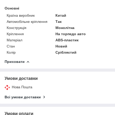
Основні
Країна виробник
Китай
Автомобільне кріплення
Так
Конструкція
Монолітна
Кріплення
На торпедо авто
Матеріал
ABS-пластик
Стан
Новий
Колір
Сріблястий
Приховати
Умови доставки
Нова Пошта
Всі умови доставки
Умови оплати