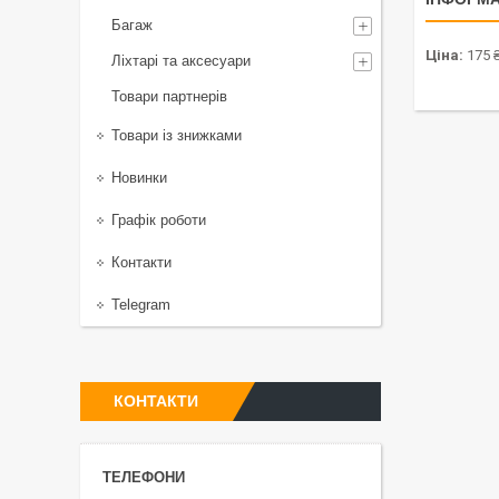
Багаж
Ціна:
175 
Ліхтарі та аксесуари
Товари партнерів
Товари із знижками
Новинки
Графік роботи
Контакти
Telegram
КОНТАКТИ