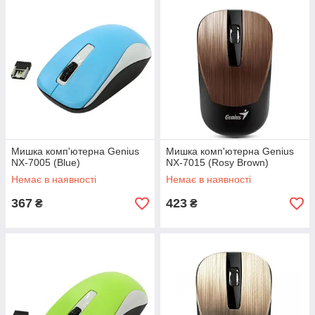
Мишка комп'ютерна Genius
Мишка комп'ютерна Genius
NX-7005 (Blue)
NX-7015 (Rosy Brown)
Немає в наявності
Немає в наявності
367
423
₴
₴