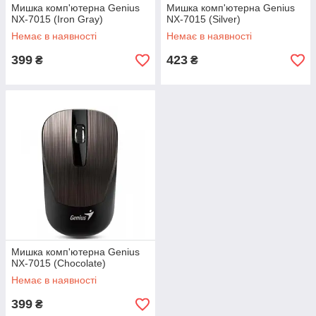
Мишка комп'ютерна Genius
Мишка комп'ютерна Genius
NX-7015 (Iron Gray)
NX-7015 (Silver)
Немає в наявності
Немає в наявності
399
423
₴
₴
Мишка комп'ютерна Genius
NX-7015 (Chocolate)
Немає в наявності
399
₴