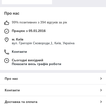
Про нас
99% позитивних з 394 відгуків за рік
Працює з 05.01.2016
м. Київ
вул. Григорія Сковороди,1, Київ, Україна
Контакти
Сьогодні вихідний
Показати весь графік роботи
Про нас
Контакти
Доставка та оплата