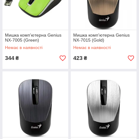
Мишка комп'ютерна Genius
Мишка комп'ютерна Genius
NX-7005 (Green)
NX-7015 (Gold)
Немає в наявності
Немає в наявності
344
423
₴
₴