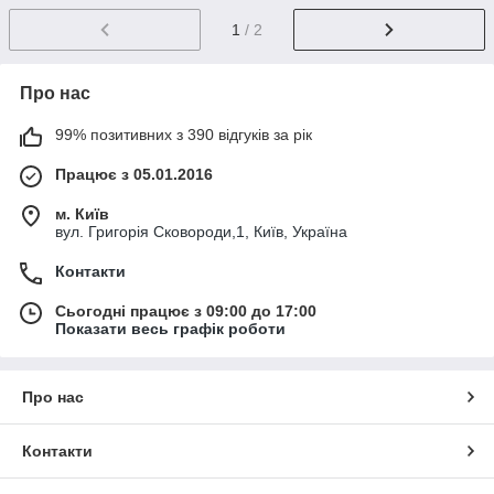
1
/ 2
Про нас
99% позитивних з 390 відгуків за рік
Працює з 05.01.2016
м. Київ
вул. Григорія Сковороди,1, Київ, Україна
Контакти
Сьогодні працює з 09:00 до 17:00
Показати весь графік роботи
Про нас
Контакти